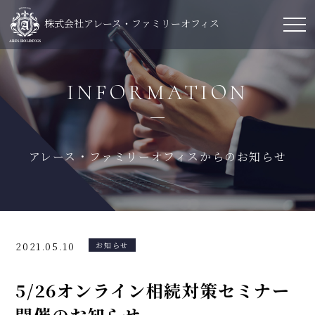
株式会社アレース・ファミリーオフィス
INFORMATION
アレース・ファミリーオフィスからのお知らせ
2021.05.10
お知らせ
5/26オンライン相続対策セミナー
開催のお知らせ