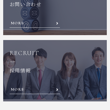
お問い合わせ
MORE
RECRUIT
採用情報
MORE