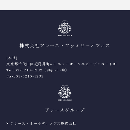
株式会社アレース・ファミリーオフィス
[本社]
東京都千代田区紀尾井町4-1 ニューオータニガーデンコート8F
Tel:03-5210-1232（9時〜17時）
Fax:03-5210-1233
アレースグループ
アレース・ホールディングス株式会社